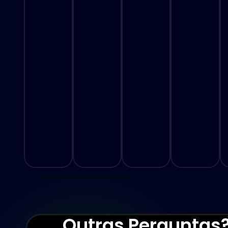
Outras Perguntas?