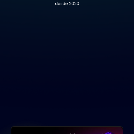
desde 2020