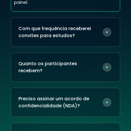
painel.
Com que frequência receberei
convites para estudos?
Quanto os participantes
recebem?
Preciso assinar um acordo de
confidencialidade (NDA)?