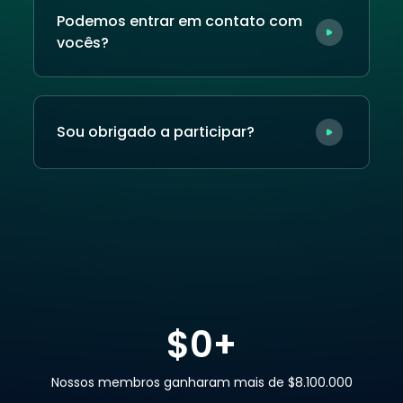
Podemos entrar em contato com
vocês?
Sou obrigado a participar?
$
0
+
Nossos membros ganharam mais de $8.100.000