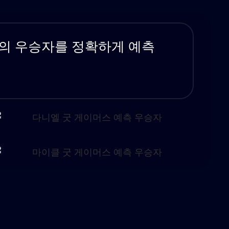
두의 우승자를 정확하게 예측