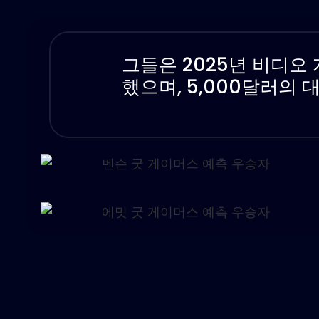
그들은 2025년 비디오
했으며, 5,000달러의