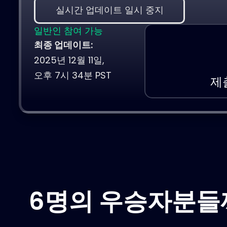
실시간 업데이트 일시 중지
일반인 참여 가능
최종 업데이트:
2025년 12월 11일,
오후 7시 34분 PST
제
6명의 우승자분들