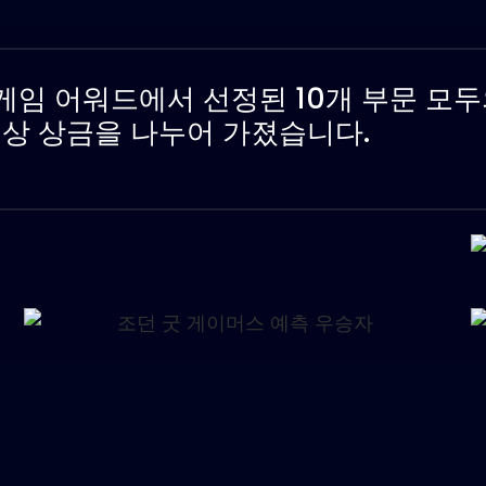
 게임 어워드에서 선정된 10개 부문 모
 대상 상금을 나누어 가졌습니다.