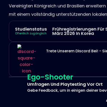
Vereinigten Königreich und Brasilien erweitern
mit einem vollständig unterstützenden lokale
Studienstatus
Frühregistrierungen Für 
März 2026 In Korea
Öffentlich zugänglich
Trete Unserem Discord Bei! - S
Ego-Shooter
Umfragen Und Playtesting Vor Ort
Gebe Feedback, um in einigen deiner bev